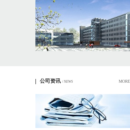
公司资讯
MORE
/ NEWS