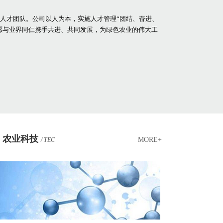
人才团队。公司以人为本，实施人才管理“团结、奋进、
们愿与业界同仁携手共进、共同发展，为绿色农业的伟大工
农业科技
MORE+
/ TEC