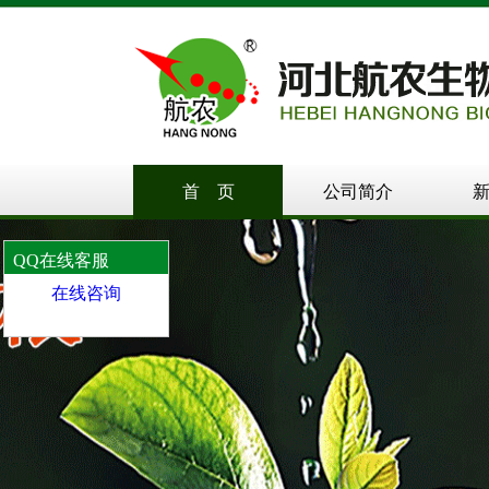
首 页
公司简介
QQ在线客服
在线咨询