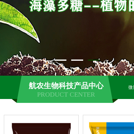
航农生物科技产品中心
微
PRODUCT CENTER