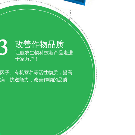
改善作物品质
让航农生物科技新产品走进
千家万户！
因子、有机营养等活性物质，提高
病、抗逆能力，改善作物的品质。