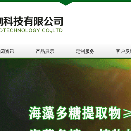
新闻资讯
产品展示
定制服务
客户反