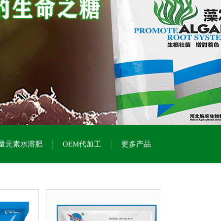
量元素水溶肥
OEM代加工
更多产品