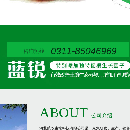
0311-85046969
咨询热线：
ABOUT
公司介绍
河北航农生物科技有限公司是一家集研发、生产、销售