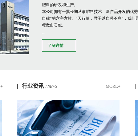
肥料的研发和生产。
本公司拥有一批长期从事肥料技术、新产品开发的优秀
自律”的六字方针。“天行健，君子以自强不息”，我
程做出贡献。
...
了解详情
行业资讯
+
MORE+
/ NEWS