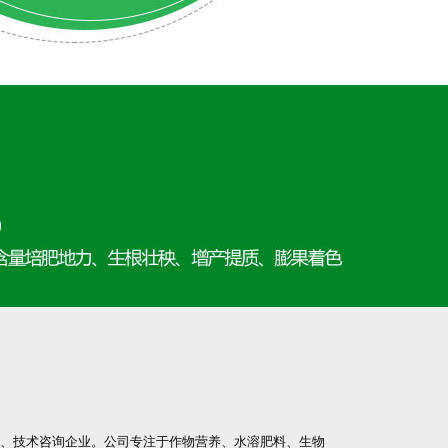
、技术咨询企业。公司专注于作物营养、水溶肥料、生物