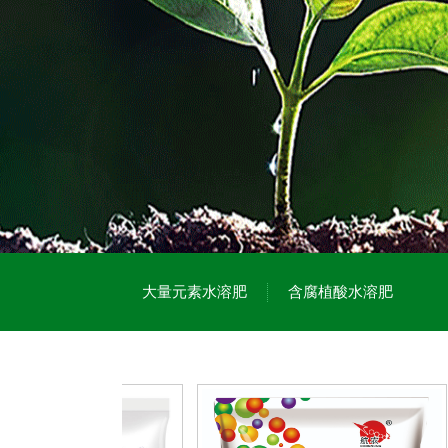
大量元素水溶肥
含腐植酸水溶肥