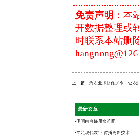
免责声明
：本
开数据整理或
时联系本站删
hangnong@126
上一篇：
为农业撑起保护伞 让农
最新文章
·
明明白白施用水溶肥
·
立足现代农业 传播高新技术