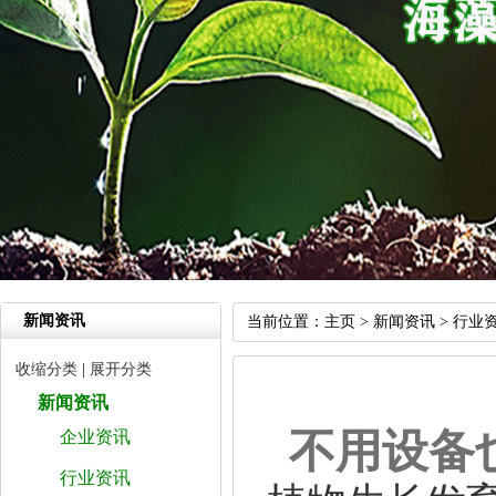
新闻资讯
当前位置：
主页
>
新闻资讯
>
行业
收缩分类
|
展开分类
新闻资讯
不用设备
企业资讯
行业资讯