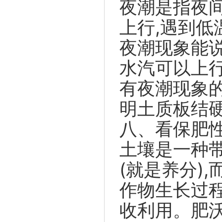
夜潮是指夜
上行,遇到
夜潮现象能说
水汽可以上行
有夜潮现象
明土质板结硬
八、看保肥
土壤是一种
(就是养分)
作物生长过
收利用。肥