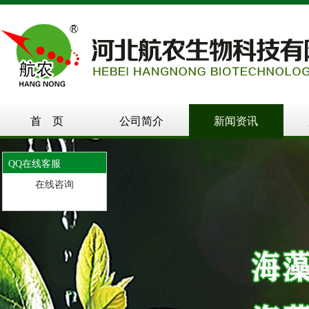
首 页
公司简介
新闻资讯
QQ在线客服
在线咨询