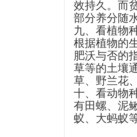
效持久。而
部分养分随
九、看植物
根据植物的
肥沃与否的
草等的土壤
草、野兰花
十、看动物
有田螺、泥
蚁、大蚂蚁